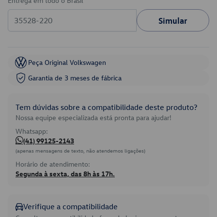
Entrega em todo o Brasil
Simular
Peça Original Volkswagen
Garantia de 3 meses de fábrica
Tem dúvidas sobre a compatibilidade deste produto?
Nossa equipe especializada está pronta para ajudar!
Whatsapp:
(41) 99125-2143
(apenas mensagens de texto, não atendemos ligações)
Horário de atendimento:
Segunda à sexta, das 8h às 17h.
Verifique a compatibilidade