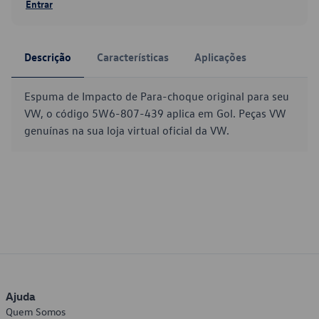
Entrar
Descrição
Características
Aplicações
Espuma de Impacto de Para-choque original para seu
VW, o código 5W6-807-439 aplica em Gol. Peças VW
genuínas na sua loja virtual oficial da VW.
Ajuda
Quem Somos