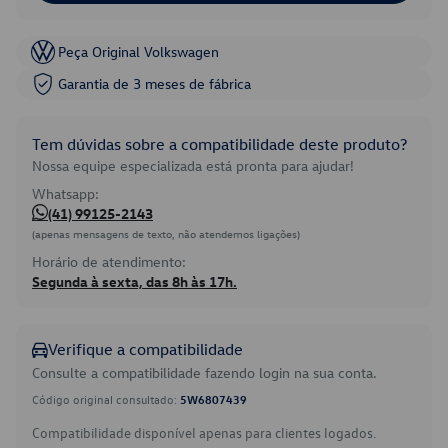
Peça Original Volkswagen
Garantia de 3 meses de fábrica
Tem dúvidas sobre a compatibilidade deste produto?
Nossa equipe especializada está pronta para ajudar!
Whatsapp:
(41) 99125-2143
(apenas mensagens de texto, não atendemos ligações)
Horário de atendimento:
Segunda à sexta, das 8h às 17h.
Verifique a compatibilidade
Consulte a compatibilidade fazendo login na sua conta.
Código original consultado:
5W6807439
Compatibilidade disponível apenas para clientes logados.