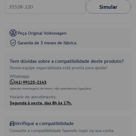
Simular
Peça Original Volkswagen
Garantia de 3 meses de fábrica
Tem dúvidas sobre a compatibilidade deste produto?
Nossa equipe especializada está pronta para ajudar!
Whatsapp:
(41) 99125-2143
(apenas mensagens de texto, não atendemos ligações)
Horário de atendimento:
Segunda à sexta, das 8h às 17h.
Verifique a compatibilidade
Consulte a compatibilidade fazendo login na sua conta.