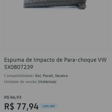
Espuma de Impacto de Para-choque VW
5X0807239
Compatibilidade:
Gol, Parati, Saveiro
Unidade de venda:
Unitário(a)
R$ 86,93
R$ 77,94
-10% OFF