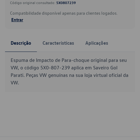
Código original consultado:
5X0807239
Compatibilidade disponível apenas para clientes logados.
Entrar
Descrição
Características
Aplicações
Espuma de Impacto de Para-choque original para seu
VW, o código 5X0-807-239 aplica em Saveiro Gol
Parati. Peças VW genuínas na sua loja virtual oficial da
VW.