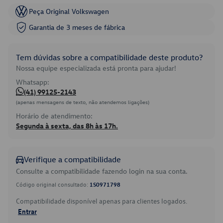
Peça Original Volkswagen
Garantia de 3 meses de fábrica
Tem dúvidas sobre a compatibilidade deste produto?
Nossa equipe especializada está pronta para ajudar!
Whatsapp:
(41) 99125-2143
(apenas mensagens de texto, não atendemos ligações)
Horário de atendimento:
Segunda à sexta, das 8h às 17h.
Verifique a compatibilidade
Consulte a compatibilidade fazendo login na sua conta.
Código original consultado:
1S0971798
Compatibilidade disponível apenas para clientes logados.
Entrar