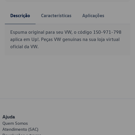
Descrição
Características
Aplicações
Espuma original para seu VW, o código 1S0-971-798
aplica em Up!. Peças VW genuínas na sua loja virtual
oficial da VW.
Ajuda
Quem Somos
Atendimento (SAC)