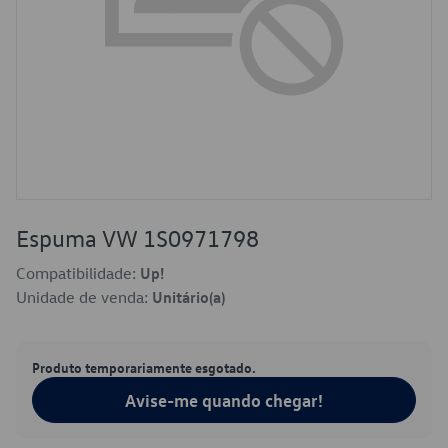
Espuma VW 1S0971798
Compatibilidade:
Up!
Unidade de venda:
Unitário(a)
Produto temporariamente esgotado.
Avise-me quando chegar!