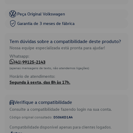
Peça Original Volkswagen
Garantia de 3 meses de fábrica
Tem dúvidas sobre a compatibilidade deste produto?
Nossa equipe especializada está pronta para ajudar!
Whatsapp:
(41) 99125-2143
(apenas mensagens de texto, não atendemos ligações)
Horário de atendimento:
Segunda à sexta, das 8h às 17h.
Verifique a compatibilidade
Consulte a compatibilidade fazendo login na sua conta.
Código original consultado:
D506KD1A4
Compatibilidade disponível apenas para clientes logados.