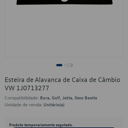
Esteira de Alavanca de Caixa de Câmbio
VW 1J0713277
Compatibilidade:
Bora, Golf, Jetta, New Beetle
Unidade de venda:
Unitário(a)
Produto temporariamente esgotado.