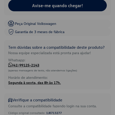
Avise-me quando chegar!
Peça Original Volkswagen
Garantia de 3 meses de fábrica
Tem dúvidas sobre a compatibilidade deste produto?
Nossa equipe especializada está pronta para ajudar!
Whatsapp:
(41) 99125-2143
(apenas mensagens de texto, não atendemos ligações)
Horário de atendimento:
Segunda à sexta, das 8h às 17h.
Verifique a compatibilidade
Consulte a compatibilidade fazendo login na sua conta.
Código original consultado:
1J0713277