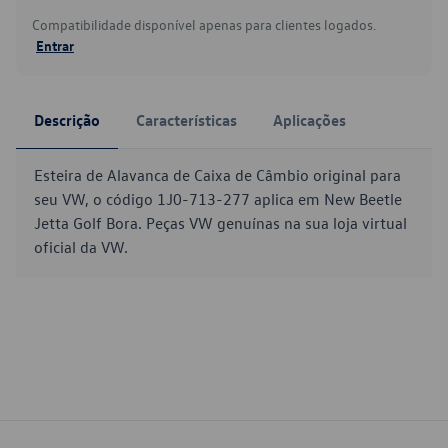
Compatibilidade disponível apenas para clientes logados.
Entrar
Descrição
Características
Aplicações
Esteira de Alavanca de Caixa de Câmbio original para
seu VW, o código 1J0-713-277 aplica em New Beetle
Jetta Golf Bora. Peças VW genuínas na sua loja virtual
oficial da VW.