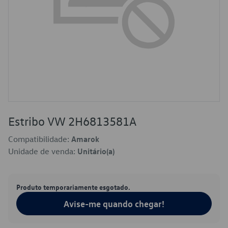
Estribo VW 2H6813581A
Compatibilidade:
Amarok
Unidade de venda:
Unitário(a)
Produto temporariamente esgotado.
Avise-me quando chegar!