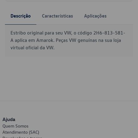
Descrição
Características
Aplicações
Estribo original para seu VW, o código 2H6-813-581-
A aplica em Amarok. Peças VW genuínas na sua loja
virtual oficial da VW.
Ajuda
Quem Somos
Atendimento (SAC)