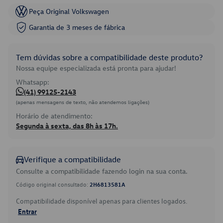
Peça Original Volkswagen
Garantia de 3 meses de fábrica
Tem dúvidas sobre a compatibilidade deste produto?
Nossa equipe especializada está pronta para ajudar!
Whatsapp:
(41) 99125-2143
(apenas mensagens de texto, não atendemos ligações)
Horário de atendimento:
Segunda à sexta, das 8h às 17h.
Verifique a compatibilidade
Consulte a compatibilidade fazendo login na sua conta.
Código original consultado:
2H6813581A
Compatibilidade disponível apenas para clientes logados.
Entrar