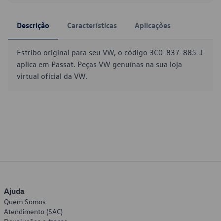
Descrição
Características
Aplicações
Estribo original para seu VW, o código 3C0-837-885-J
aplica em Passat. Peças VW genuínas na sua loja
virtual oficial da VW.
Ajuda
Quem Somos
Atendimento (SAC)