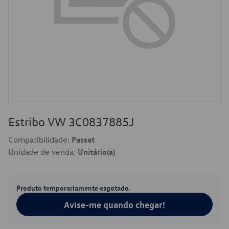
Estribo VW 3C0837885J
Compatibilidade:
Passat
Unidade de venda:
Unitário(a)
Produto temporariamente esgotado.
Avise-me quando chegar!