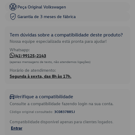
Peça Original Volkswagen
Garantia de 3 meses de fábrica
Tem dúvidas sobre a compatibilidade deste produto?
Nossa equipe especializada está pronta para ajudar!
Whatsapp:
(41) 99125-2143
(apenas mensagens de texto, não atendemos ligações)
Horário de atendimento:
Segunda à sexta, das 8h às 17h.
Verifique a compatibilidade
Consulte a compatibilidade fazendo login na sua conta.
Código original consultado:
3C0837885J
Compatibilidade disponível apenas para clientes logados.
Entrar