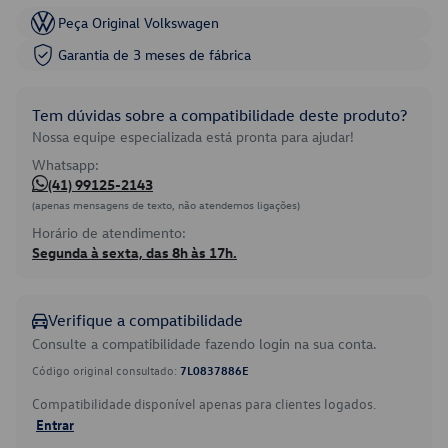
Peça Original Volkswagen
Garantia de 3 meses de fábrica
Tem dúvidas sobre a compatibilidade deste produto?
Nossa equipe especializada está pronta para ajudar!
Whatsapp:
(41) 99125-2143
(apenas mensagens de texto, não atendemos ligações)
Horário de atendimento:
Segunda à sexta, das 8h às 17h.
Verifique a compatibilidade
Consulte a compatibilidade fazendo login na sua conta.
Código original consultado:
7L0837886E
Compatibilidade disponível apenas para clientes logados.
Entrar