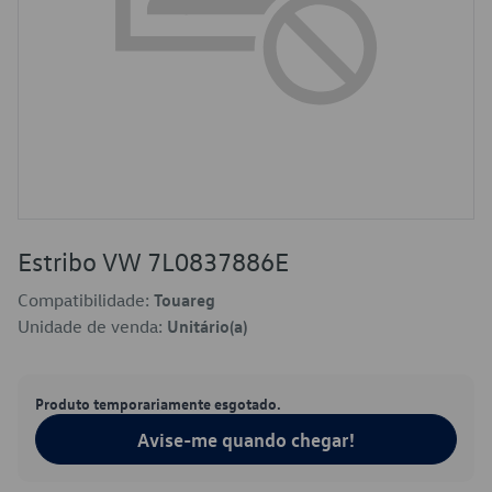
Estribo VW 7L0837886E
Compatibilidade:
Touareg
Unidade de venda:
Unitário(a)
Produto temporariamente esgotado.
Avise-me quando chegar!