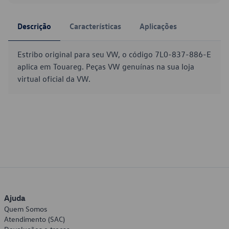
Descrição
Características
Aplicações
Estribo original para seu VW, o código 7L0-837-886-E
aplica em Touareg. Peças VW genuínas na sua loja
virtual oficial da VW.
Ajuda
Quem Somos
Atendimento (SAC)