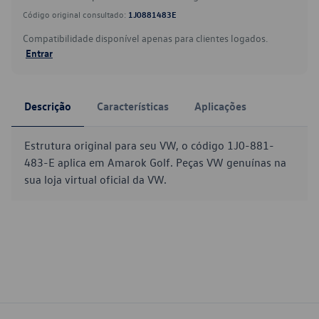
Código original consultado:
1J0881483E
Compatibilidade disponível apenas para clientes logados.
Entrar
Descrição
Características
Aplicações
Estrutura original para seu VW, o código 1J0-881-
483-E aplica em Amarok Golf. Peças VW genuínas na
sua loja virtual oficial da VW.