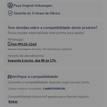
Peça Original Volkswagen
Garantia de 3 meses de fábrica
Tem dúvidas sobre a compatibilidade deste produto?
Nossa equipe especializada está pronta para ajudar!
Whatsapp:
(41) 99125-2143
(apenas mensagens de texto, não atendemos ligações)
Horário de atendimento:
Segunda à sexta, das 8h às 17h.
Verifique a compatibilidade
Consulte a compatibilidade fazendo login na sua conta.
Código original consultado:
1J6885502BJ1BS
Compatibilidade disponível apenas para clientes logados.
Entrar