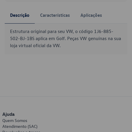
Descrição
Características
Aplicações
Estrutura original para seu VW, o código 1J6-885-
502-BJ-1BS aplica em Golf. Peças VW genuínas na sua
loja virtual oficial da VW.
Ajuda
Quem Somos
Atendimento (SAC)