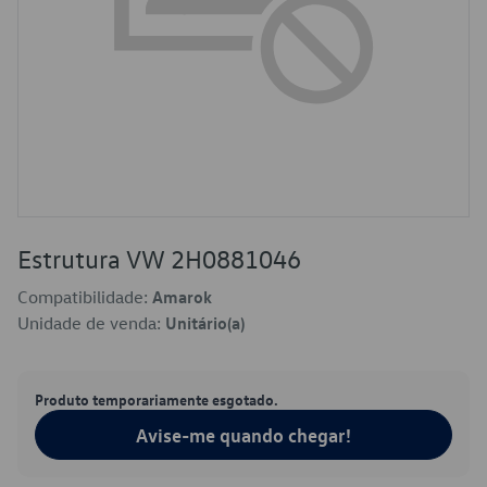
Estrutura VW 2H0881046
Compatibilidade:
Amarok
Unidade de venda:
Unitário(a)
Produto temporariamente esgotado.
Avise-me quando chegar!