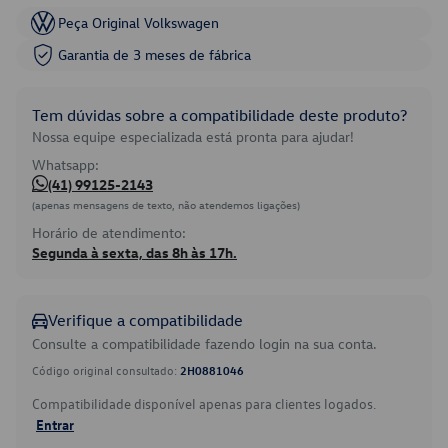
Peça Original Volkswagen
Garantia de 3 meses de fábrica
Tem dúvidas sobre a compatibilidade deste produto?
Nossa equipe especializada está pronta para ajudar!
Whatsapp:
(41) 99125-2143
(apenas mensagens de texto, não atendemos ligações)
Horário de atendimento:
Segunda à sexta, das 8h às 17h.
Verifique a compatibilidade
Consulte a compatibilidade fazendo login na sua conta.
Código original consultado:
2H0881046
Compatibilidade disponível apenas para clientes logados.
Entrar