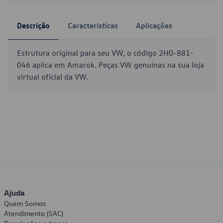
Descrição
Características
Aplicações
Estrutura original para seu VW, o código 2H0-881-
046 aplica em Amarok. Peças VW genuínas na sua loja
virtual oficial da VW.
Ajuda
Quem Somos
Atendimento (SAC)