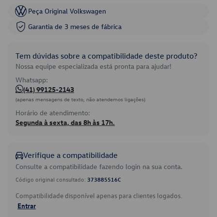
Peça Original Volkswagen
Garantia de 3 meses de fábrica
Tem dúvidas sobre a compatibilidade deste produto?
Nossa equipe especializada está pronta para ajudar!
Whatsapp:
(41) 99125-2143
(apenas mensagens de texto, não atendemos ligações)
Horário de atendimento:
Segunda à sexta, das 8h às 17h.
Verifique a compatibilidade
Consulte a compatibilidade fazendo login na sua conta.
Código original consultado:
373885516C
Compatibilidade disponível apenas para clientes logados.
Entrar