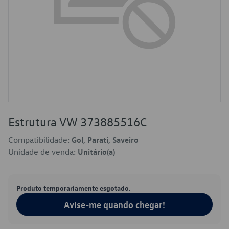
Estrutura VW 373885516C
Compatibilidade:
Gol, Parati, Saveiro
Unidade de venda:
Unitário(a)
Produto temporariamente esgotado.
Avise-me quando chegar!