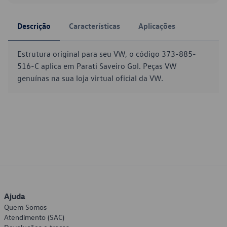
Descrição
Características
Aplicações
Estrutura original para seu VW, o código 373-885-
516-C aplica em Parati Saveiro Gol. Peças VW
genuínas na sua loja virtual oficial da VW.
Ajuda
Quem Somos
Atendimento (SAC)