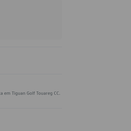
ca em Tiguan Golf Touareg CC.