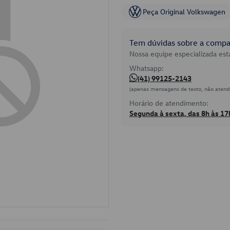
Peça Original Volkswagen
Tem dúvidas sobre a compat
Nossa equipe especializada está
Whatsapp:
(41) 99125-2143
(apenas mensagens de texto, não atend
Horário de atendimento:
Segunda à sexta, das 8h às 17