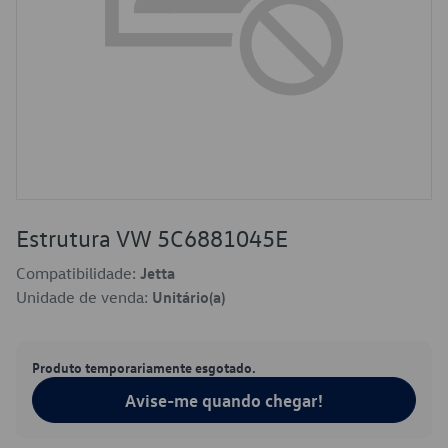
Estrutura VW 5C6881045E
Compatibilidade:
Jetta
Unidade de venda:
Unitário(a)
Produto temporariamente esgotado.
Avise-me quando chegar!