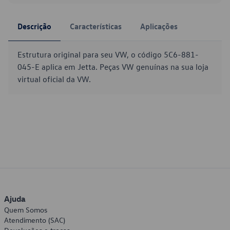
Descrição
Características
Aplicações
Estrutura original para seu VW, o código 5C6-881-
045-E aplica em Jetta. Peças VW genuínas na sua loja
virtual oficial da VW.
Ajuda
Quem Somos
Atendimento (SAC)