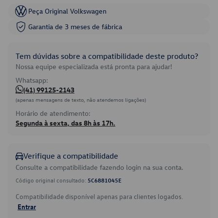
Peça Original Volkswagen
Garantia de 3 meses de fábrica
Tem dúvidas sobre a compatibilidade deste produto?
Nossa equipe especializada está pronta para ajudar!
Whatsapp:
(41) 99125-2143
(apenas mensagens de texto, não atendemos ligações)
Horário de atendimento:
Segunda à sexta, das 8h às 17h.
Verifique a compatibilidade
Consulte a compatibilidade fazendo login na sua conta.
Código original consultado:
5C6881045E
Compatibilidade disponível apenas para clientes logados.
Entrar