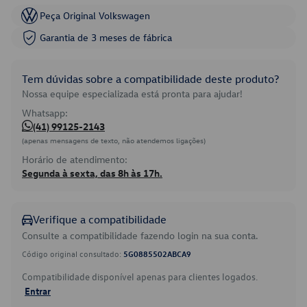
Peça Original Volkswagen
Garantia de 3 meses de fábrica
Tem dúvidas sobre a compatibilidade deste produto?
Nossa equipe especializada está pronta para ajudar!
Whatsapp:
(41) 99125-2143
(apenas mensagens de texto, não atendemos ligações)
Horário de atendimento:
Segunda à sexta, das 8h às 17h.
Verifique a compatibilidade
Consulte a compatibilidade fazendo login na sua conta.
Código original consultado:
5G0885502ABCA9
Compatibilidade disponível apenas para clientes logados.
Entrar