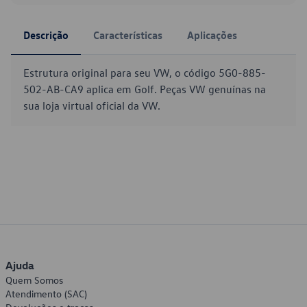
Descrição
Características
Aplicações
Estrutura original para seu VW, o código 5G0-885-
502-AB-CA9 aplica em Golf. Peças VW genuínas na
sua loja virtual oficial da VW.
Ajuda
Quem Somos
Atendimento (SAC)