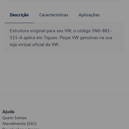
Descrição
Características
Aplicações
Estrutura original para seu VW, o código 5N0-881-
515-A aplica em Tiguan. Peças VW genuínas na sua
loja virtual oficial da VW.
Ajuda
Quem Somos
Atendimento (SAC)