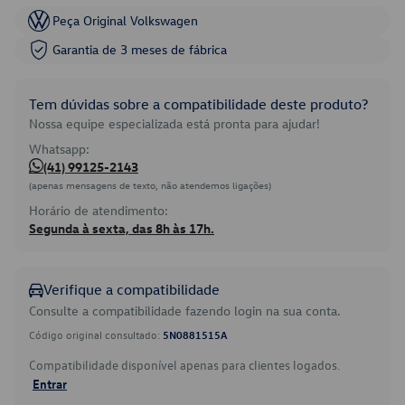
Peça Original Volkswagen
Garantia de 3 meses de fábrica
Tem dúvidas sobre a compatibilidade deste produto?
Nossa equipe especializada está pronta para ajudar!
Whatsapp:
(41) 99125-2143
(apenas mensagens de texto, não atendemos ligações)
Horário de atendimento:
Segunda à sexta, das 8h às 17h.
Verifique a compatibilidade
Consulte a compatibilidade fazendo login na sua conta.
Código original consultado:
5N0881515A
Compatibilidade disponível apenas para clientes logados.
Entrar