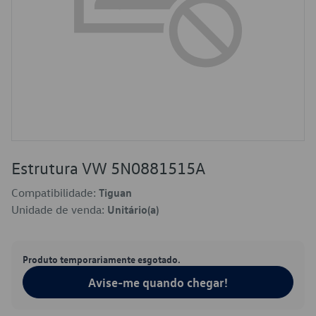
Estrutura VW 5N0881515A
Compatibilidade:
Tiguan
Unidade de venda:
Unitário(a)
Produto temporariamente esgotado.
Avise-me quando chegar!