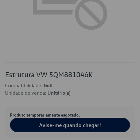
Estrutura VW 5QM881046K
Compatibilidade:
Golf
Unidade de venda:
Unitário(a)
Produto temporariamente esgotado.
Avise-me quando chegar!