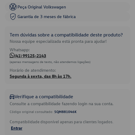
Peça Original Volkswagen
Garantia de 3 meses de fábrica
Tem dúvidas sobre a compatibilidade deste produto?
Nossa equipe especializada está pronta para ajudar!
Whatsapp:
(41) 99125-2143
(apenas mensagens de texto, não atendemos ligações)
Horário de atendimento:
Segunda à sexta, das 8h às 17h.
Verifique a compatibilidade
Consulte a compatibilidade fazendo login na sua conta.
Código original consultado:
5QM881046K
Compatibilidade disponível apenas para clientes logados.
Entrar