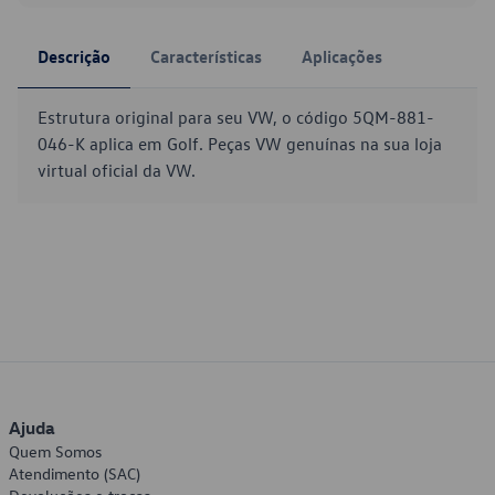
Descrição
Características
Aplicações
Estrutura original para seu VW, o código 5QM-881-
046-K aplica em Golf. Peças VW genuínas na sua loja
virtual oficial da VW.
Ajuda
Quem Somos
Atendimento (SAC)