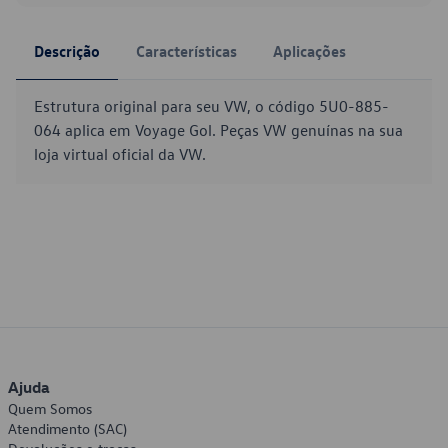
Descrição
Características
Aplicações
Estrutura original para seu VW, o código 5U0-885-
064 aplica em Voyage Gol. Peças VW genuínas na sua
loja virtual oficial da VW.
Ajuda
Quem Somos
Atendimento (SAC)