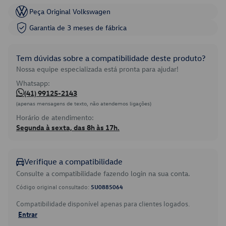
Peça Original Volkswagen
Garantia de 3 meses de fábrica
Tem dúvidas sobre a compatibilidade deste produto?
Nossa equipe especializada está pronta para ajudar!
Whatsapp:
(41) 99125-2143
(apenas mensagens de texto, não atendemos ligações)
Horário de atendimento:
Segunda à sexta, das 8h às 17h.
Verifique a compatibilidade
Consulte a compatibilidade fazendo login na sua conta.
Código original consultado:
5U0885064
Compatibilidade disponível apenas para clientes logados.
Entrar