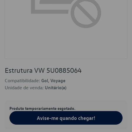
Estrutura VW 5U0885064
Compatibilidade:
Gol, Voyage
Unidade de venda:
Unitário(a)
Produto temporariamente esgotado.
Avise-me quando chegar!