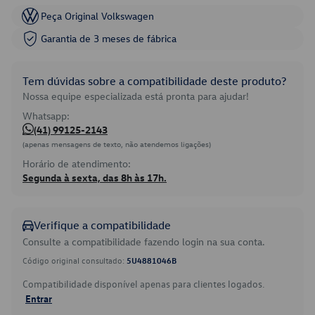
Peça Original Volkswagen
Garantia de 3 meses de fábrica
Tem dúvidas sobre a compatibilidade deste produto?
Nossa equipe especializada está pronta para ajudar!
Whatsapp:
(41) 99125-2143
(apenas mensagens de texto, não atendemos ligações)
Horário de atendimento:
Segunda à sexta, das 8h às 17h.
Verifique a compatibilidade
Consulte a compatibilidade fazendo login na sua conta.
Código original consultado:
5U4881046B
Compatibilidade disponível apenas para clientes logados.
Entrar