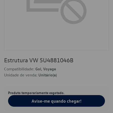
Estrutura VW 5U4881046B
Compatibilidade:
Gol, Voyage
Unidade de venda:
Unitário(a)
Produto temporariamente esgotado.
Avise-me quando chegar!