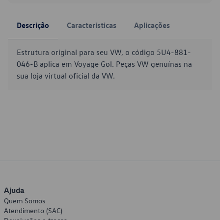
Descrição
Características
Aplicações
Estrutura original para seu VW, o código 5U4-881-
046-B aplica em Voyage Gol. Peças VW genuínas na
sua loja virtual oficial da VW.
Ajuda
Quem Somos
Atendimento (SAC)