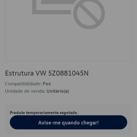
Estrutura VW 5Z0881045N
Compatibilidade:
Fox
Unidade de venda:
Unitário(a)
Produto temporariamente esgotado.
Avise-me quando chegar!