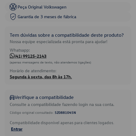
Peça Original Volkswagen
Garantia de 3 meses de fábrica
Tem dúvidas sobre a compatibilidade deste produto?
Nossa equipe especializada está pronta para ajudar!
Whatsapp:
(41) 99125-2143
(apenas mensagens de texto, não atendemos ligações)
Horário de atendimento:
Segunda à sexta, das 8h às 17h.
Verifique a compatibilidade
Consulte a compatibilidade fazendo login na sua conta.
Código original consultado:
5Z0881045N
Compatibilidade disponível apenas para clientes logados.
Entrar