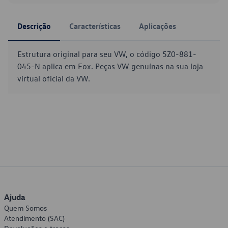
Descrição
Características
Aplicações
Estrutura original para seu VW, o código 5Z0-881-
045-N aplica em Fox. Peças VW genuínas na sua loja
virtual oficial da VW.
Ajuda
Quem Somos
Atendimento (SAC)