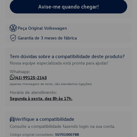
Avise-me quando chegar!
Peça Original Volkswagen
Garantia de 3 meses de fábrica
Tem dúvidas sobre a compatibilidade deste produto?
Nossa equipe especializada está pronta para ajudar!
Whatsapp:
(41) 99125-2143
(apenas mensagens de texto, não atendemos ligações)
Horário de atendimento:
Segunda à sexta, das 8h às 17h.
Verifique a compatibilidade
Consulte a compatibilidade fazendo login na sua conta.
Código original consultado:
5U7010007BB