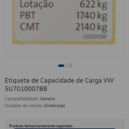
Etiqueta de Capacidade de Carga VW
5U7010007BB
Compatibilidade:
Saveiro
Unidade de venda:
Unitário(a)
Produto temporariamente esgotado.