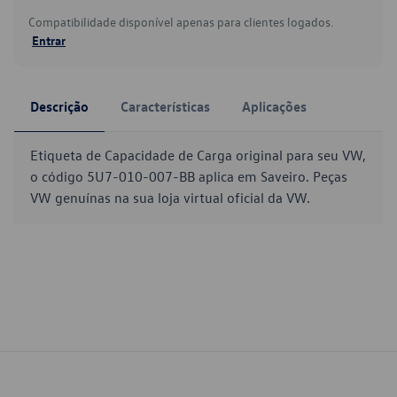
Compatibilidade disponível apenas para clientes logados.
Entrar
Descrição
Características
Aplicações
Etiqueta de Capacidade de Carga original para seu VW,
o código 5U7-010-007-BB aplica em Saveiro. Peças
VW genuínas na sua loja virtual oficial da VW.