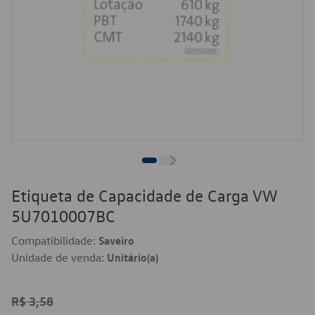
Etiqueta de Capacidade de Carga VW
5U7010007BC
Compatibilidade:
Saveiro
Unidade de venda:
Unitário(a)
R$ 3,58