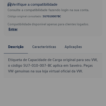
Verifique a compatibilidade
Consulte a compatibilidade fazendo login na sua conta.
Código original consultado:
5U7010007BC
Compatibilidade disponível apenas para clientes logados.
Entrar
Descrição
Características
Aplicações
Etiqueta de Capacidade de Carga original para seu VW,
o código 5U7-010-007-BC aplica em Saveiro. Peças
VW genuínas na sua loja virtual oficial da VW.