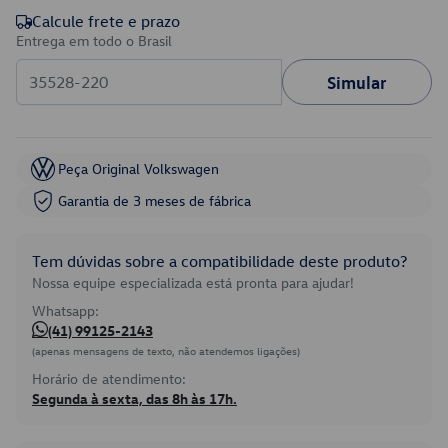
Calcule frete e prazo
Entrega em todo o Brasil
Simular
Peça Original Volkswagen
Garantia de 3 meses de fábrica
Tem dúvidas sobre a compatibilidade deste produto?
Nossa equipe especializada está pronta para ajudar!
Whatsapp:
(41) 99125-2143
(apenas mensagens de texto, não atendemos ligações)
Horário de atendimento:
Segunda à sexta, das 8h às 17h.