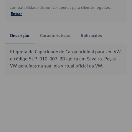
Compatibilidade disponível apenas para clientes logados.
Entrar
Descrição
Características
Aplicações
Etiqueta de Capacidade de Carga original para seu VW,
o código 5U7-010-007-BD aplica em Saveiro. Peças
VW genuínas na sua loja virtual oficial da VW.