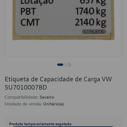
Etiqueta de Capacidade de Carga VW
5U7010007BD
Compatibilidade:
Saveiro
Unidade de venda:
Unitário(a)
Produto temporariamente esgotado.