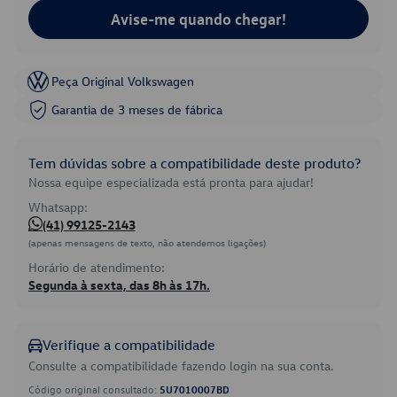
Avise-me quando chegar!
Peça Original Volkswagen
Garantia de 3 meses de fábrica
Tem dúvidas sobre a compatibilidade deste produto?
Nossa equipe especializada está pronta para ajudar!
Whatsapp:
(41) 99125-2143
(apenas mensagens de texto, não atendemos ligações)
Horário de atendimento:
Segunda à sexta, das 8h às 17h.
Verifique a compatibilidade
Consulte a compatibilidade fazendo login na sua conta.
Código original consultado:
5U7010007BD