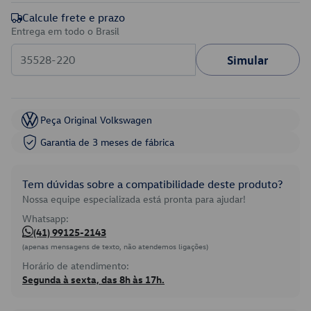
Calcule frete e prazo
Entrega em todo o Brasil
Simular
Peça Original Volkswagen
Garantia de 3 meses de fábrica
Tem dúvidas sobre a compatibilidade deste produto?
Nossa equipe especializada está pronta para ajudar!
Whatsapp:
(41) 99125-2143
(apenas mensagens de texto, não atendemos ligações)
Horário de atendimento:
Segunda à sexta, das 8h às 17h.