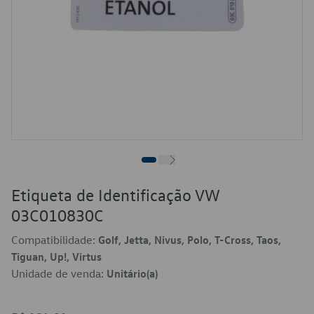
Etiqueta de Identificação VW
03C010830C
Compatibilidade:
Golf, Jetta, Nivus, Polo, T-Cross, Taos,
Tiguan, Up!, Virtus
Unidade de venda:
Unitário(a)