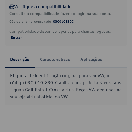
Verifique a compatibilidade
Consulte a compatibilidade fazendo login na sua conta.
Código original consultado:
03C010830C
Compatibilidade disponível apenas para clientes logados.
Entrar
Descrição
Características
Aplicações
Etiqueta de Identificação original para seu VW, o
código 03C-010-830-C aplica em Up! Jetta Nivus Taos
Tiguan Golf Polo T-Cross Virtus. Peças VW genuínas na
sua loja virtual oficial da VW.