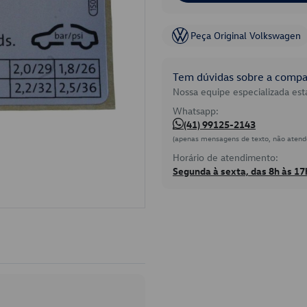
Peça Original Volkswagen
Tem dúvidas sobre a compat
Nossa equipe especializada está
Whatsapp:
(41) 99125-2143
(apenas mensagens de texto, não atend
Horário de atendimento:
Segunda à sexta, das 8h às 17