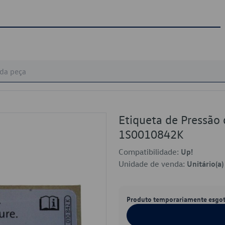
Etiqueta de Pressão
1S0010842K
Compatibilidade:
Up!
Unidade de venda:
Unitário(a)
Produto temporariamente esgo