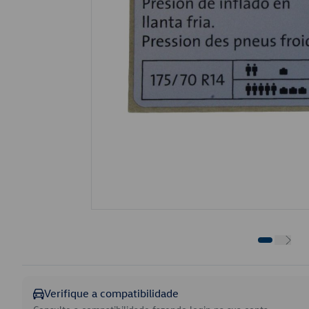
Verifique a compatibilidade