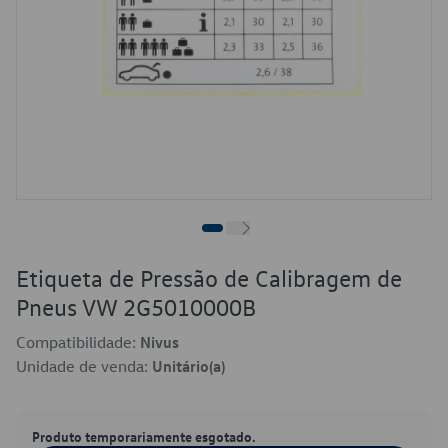
Etiqueta de Pressão de Calibragem de
Pneus VW 2G5010000B
Compatibilidade:
Nivus
Unidade de venda:
Unitário(a)
Produto temporariamente esgotado.