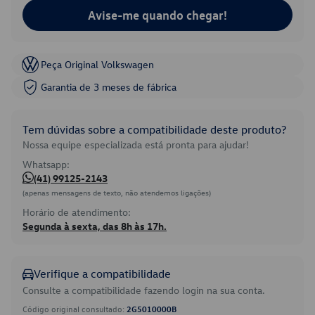
Avise-me quando chegar!
Peça Original Volkswagen
Garantia de 3 meses de fábrica
Tem dúvidas sobre a compatibilidade deste produto?
Nossa equipe especializada está pronta para ajudar!
Whatsapp:
(41) 99125-2143
(apenas mensagens de texto, não atendemos ligações)
Horário de atendimento:
Segunda à sexta, das 8h às 17h.
Verifique a compatibilidade
Consulte a compatibilidade fazendo login na sua conta.
Código original consultado:
2G5010000B