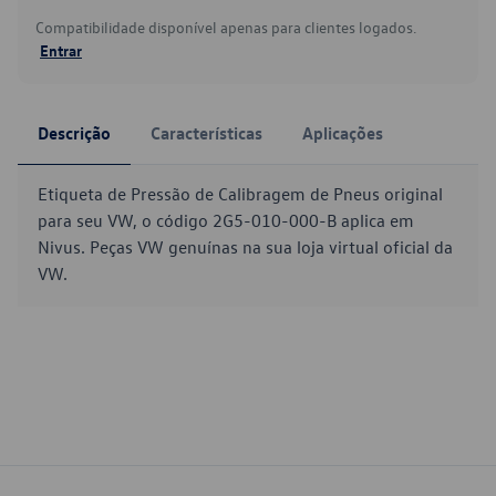
Compatibilidade disponível apenas para clientes logados.
Entrar
Descrição
Características
Aplicações
Etiqueta de Pressão de Calibragem de Pneus original
para seu VW, o código 2G5-010-000-B aplica em
Nivus. Peças VW genuínas na sua loja virtual oficial da
VW.