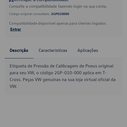
Consulte a compatibilidade fazendo login na sua conta.
Código original consultado:
2GP010000
Compatibilidade disponível apenas para clientes logados.
Entrar
Descrição
Características
Aplicações
Etiqueta de Pressão de Calibragem de Pneus original
para seu VW, o código 2GP-010-000 aplica em T-
Cross. Peças VW genuínas na sua loja virtual oficial da
VW.