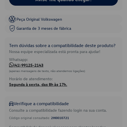
Peça Original Volkswagen
Garantia de 3 meses de fábrica
Tem dúvidas sobre a compatibilidade deste produto?
Nossa equipe especializada está pronta para ajudar!
Whatsapp:
(41) 99125-2143
(apenas mensagens de texto, não atendemos ligações)
Horário de atendimento:
Segunda à sexta, das 8h às 17h.
Verifique a compatibilidade
Consulte a compatibilidade fazendo login na sua conta.
Código original consultado:
2H0010721