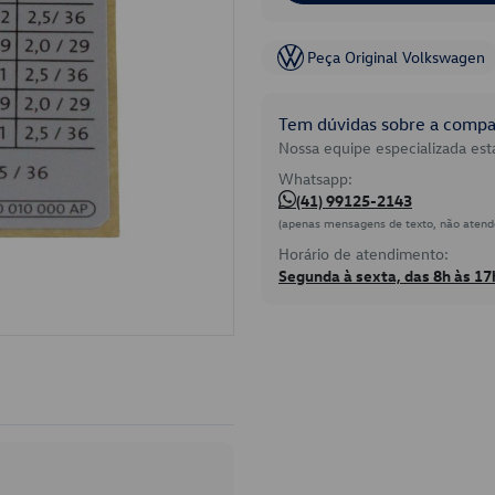
Peça Original Volkswagen
Tem dúvidas sobre a compat
Nossa equipe especializada está
Whatsapp:
(41) 99125-2143
(apenas mensagens de texto, não atend
Horário de atendimento:
Segunda à sexta, das 8h às 17