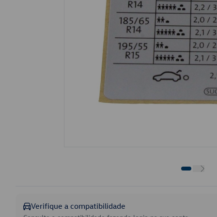
Verifique a compatibilidade