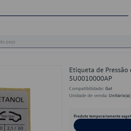
Etiqueta de Pressão
5U0010000AP
Compatibilidade:
Gol
Unidade de venda:
Unitário(a)
Produto temporariamente esgo