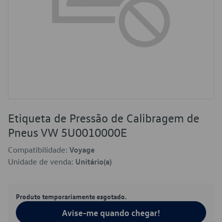
Etiqueta de Pressão de Calibragem de
Pneus VW 5U0010000E
Compatibilidade:
Voyage
Unidade de venda:
Unitário(a)
Produto temporariamente esgotado.
Avise-me quando chegar!