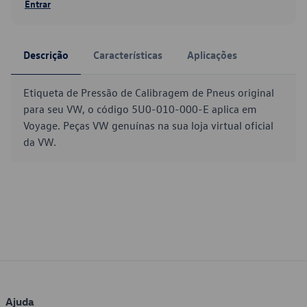
Entrar
Descrição
Características
Aplicações
Etiqueta de Pressão de Calibragem de Pneus original
para seu VW, o código 5U0-010-000-E aplica em
Voyage. Peças VW genuínas na sua loja virtual oficial
da VW.
Ajuda