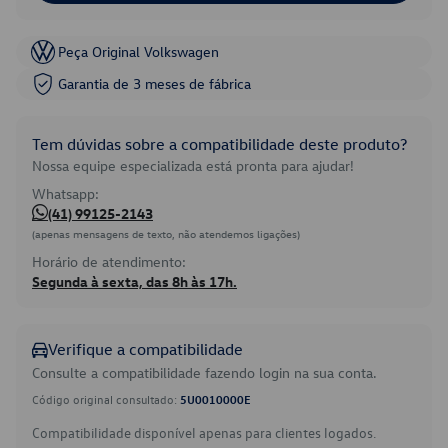
Peça Original Volkswagen
Garantia de 3 meses de fábrica
Tem dúvidas sobre a compatibilidade deste produto?
Nossa equipe especializada está pronta para ajudar!
Whatsapp:
(41) 99125-2143
(apenas mensagens de texto, não atendemos ligações)
Horário de atendimento:
Segunda à sexta, das 8h às 17h.
Verifique a compatibilidade
Consulte a compatibilidade fazendo login na sua conta.
Código original consultado:
5U0010000E
Compatibilidade disponível apenas para clientes logados.