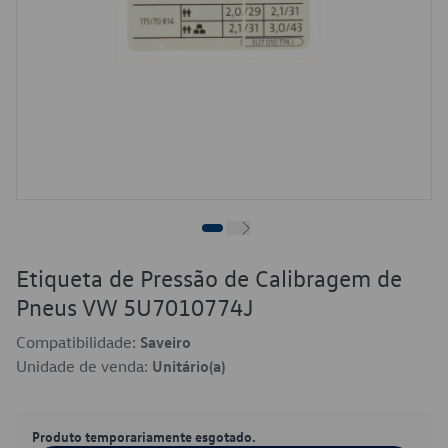
Etiqueta de Pressão de Calibragem de
Pneus VW 5U7010774J
Compatibilidade:
Saveiro
Unidade de venda:
Unitário(a)
Produto temporariamente esgotado.