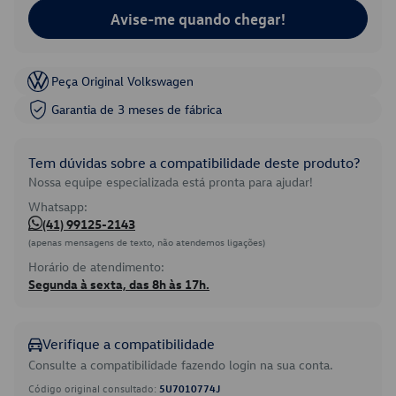
Avise-me quando chegar!
Peça Original Volkswagen
Garantia de 3 meses de fábrica
Tem dúvidas sobre a compatibilidade deste produto?
Nossa equipe especializada está pronta para ajudar!
Whatsapp:
(41) 99125-2143
(apenas mensagens de texto, não atendemos ligações)
Horário de atendimento:
Segunda à sexta, das 8h às 17h.
Verifique a compatibilidade
Consulte a compatibilidade fazendo login na sua conta.
Código original consultado:
5U7010774J