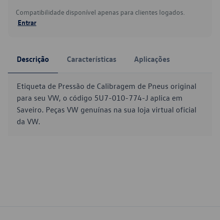
Compatibilidade disponível apenas para clientes logados.
Entrar
Descrição
Características
Aplicações
Etiqueta de Pressão de Calibragem de Pneus original
para seu VW, o código 5U7-010-774-J aplica em
Saveiro. Peças VW genuínas na sua loja virtual oficial
da VW.