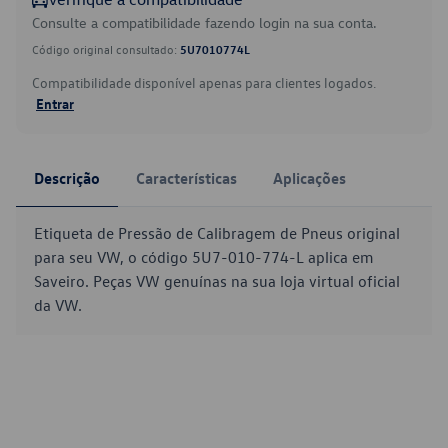
Consulte a compatibilidade fazendo login na sua conta.
Código original consultado:
5U7010774L
Compatibilidade disponível apenas para clientes logados.
Entrar
Descrição
Características
Aplicações
Etiqueta de Pressão de Calibragem de Pneus original
para seu VW, o código 5U7-010-774-L aplica em
Saveiro. Peças VW genuínas na sua loja virtual oficial
da VW.