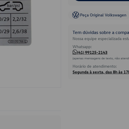
Peça Original Volkswagen
Tem dúvidas sobre a compat
Nossa equipe especializada está
Whatsapp:
(41) 99125-2143
(apenas mensagens de texto, não atend
Horário de atendimento:
Segunda à sexta, das 8h às 17