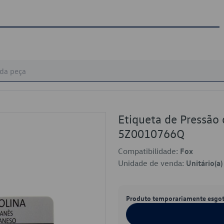
Etiqueta de Pressão
5Z0010766Q
Compatibilidade:
Fox
Unidade de venda:
Unitário(a)
Produto temporariamente esgo