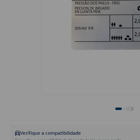
Verifique a compatibilidade