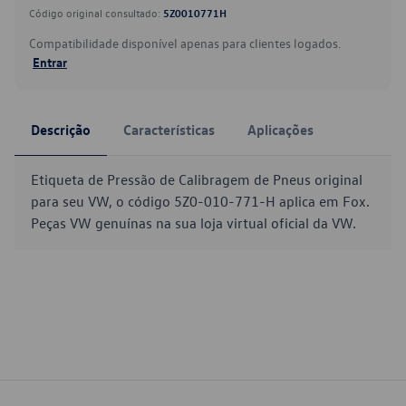
Código original consultado:
5Z0010771H
Compatibilidade disponível apenas para clientes logados.
Entrar
Descrição
Características
Aplicações
Etiqueta de Pressão de Calibragem de Pneus original
para seu VW, o código 5Z0-010-771-H aplica em Fox.
Peças VW genuínas na sua loja virtual oficial da VW.