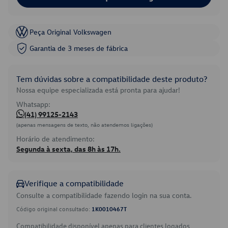
Peça Original Volkswagen
Garantia de 3 meses de fábrica
Tem dúvidas sobre a compatibilidade deste produto?
Nossa equipe especializada está pronta para ajudar!
Whatsapp:
(41) 99125-2143
(apenas mensagens de texto, não atendemos ligações)
Horário de atendimento:
Segunda à sexta, das 8h às 17h.
Verifique a compatibilidade
Consulte a compatibilidade fazendo login na sua conta.
Código original consultado:
1K0010467T
Compatibilidade disponível apenas para clientes logados.