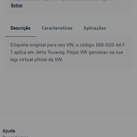
Entrar
Descrição
Características
Aplicações
Etiqueta original para seu VW, o código 1K0-010-467-
T aplica em Jetta Touareg. Peças VW genuínas na sua
loja virtual oficial da VW.
Ajuda