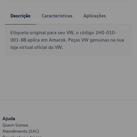
Descrição
Características
Aplicações
Etiqueta original para seu VW, o código 2H0-010-
001-BB aplica em Amarok. Peças VW genuínas na sua
loja virtual oficial da VW.
Ajuda
Quem Somos
Atendimento (SAC)