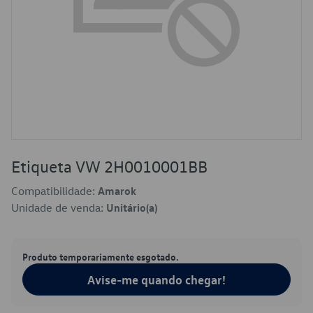
Etiqueta VW 2H0010001BB
Compatibilidade:
Amarok
Unidade de venda:
Unitário(a)
Produto temporariamente esgotado.
Avise-me quando chegar!