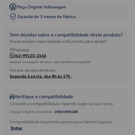
Peça Original Volkswagen
Garantia de 3 meses de fábrica
Tem dúvidas sobre a compatibilidade deste produto?
Nossa equipe especializada está pronta para ajudar!
Whatsapp:
(41) 99125-2143
(apenas mensagens de texto, não atendemos ligações)
Horário de atendimento:
Segunda à sexta, das 8h às 17h.
Verifique a compatibilidade
Consulte a compatibilidade fazendo login na sua conta.
Código original consultado:
2H0010001BB
Compatibilidade disponível apenas para clientes logados.
Entrar