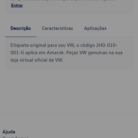
Entrar
Descrição
Características
Aplicações
Etiqueta original para seu VW, o código 2H0-010-
001-G aplica em Amarok. Peças VW genuínas na sua
loja virtual oficial da VW.
Ajuda