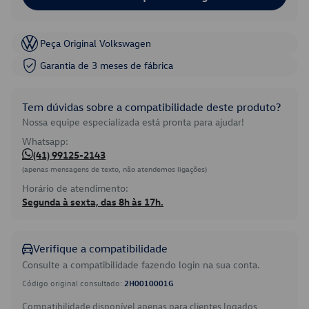
Peça Original Volkswagen
Garantia de 3 meses de fábrica
Tem dúvidas sobre a compatibilidade deste produto?
Nossa equipe especializada está pronta para ajudar!
Whatsapp:
(41) 99125-2143
(apenas mensagens de texto, não atendemos ligações)
Horário de atendimento:
Segunda à sexta, das 8h às 17h.
Verifique a compatibilidade
Consulte a compatibilidade fazendo login na sua conta.
Código original consultado:
2H0010001G
Compatibilidade disponível apenas para clientes logados.