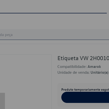
Etiqueta VW 2H001
Compatibilidade:
Amarok
Unidade de venda:
Unitário(a)
Produto temporariamente esgo