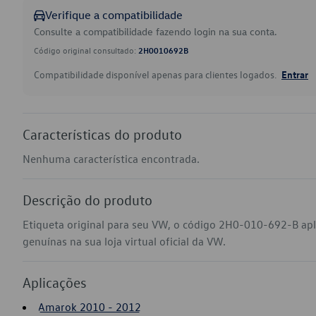
Verifique a compatibilidade
Consulte a compatibilidade fazendo login na sua conta.
Código original consultado:
2H0010692B
Compatibilidade disponível apenas para clientes logados.
Entrar
Características do produto
Nenhuma característica encontrada.
Descrição do produto
Etiqueta original para seu VW, o código 2H0-010-692-B a
genuínas na sua loja virtual oficial da VW.
Aplicações
Amarok 2010 - 2012