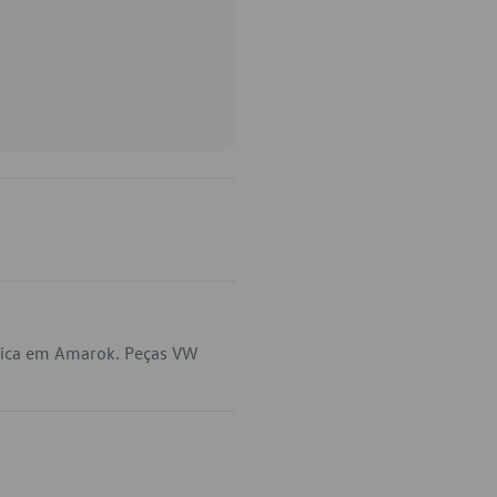
plica em Amarok. Peças VW