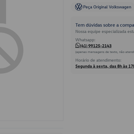
Peça Original Volkswagen
Tem dúvidas sobre a compat
Nossa equipe especializada está
Whatsapp:
(41) 99125-2143
(apenas mensagens de texto, não atend
Horário de atendimento:
Segunda à sexta, das 8h às 17