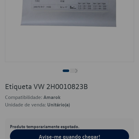
Etiqueta VW 2H0010823B
Compatibilidade:
Amarok
Unidade de venda:
Unitário(a)
Produto temporariamente esgotado.
Avise-me quando chegar!