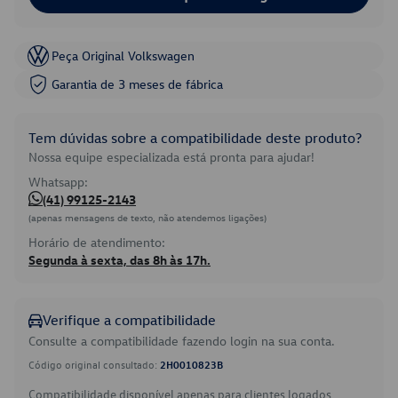
Peça Original Volkswagen
Garantia de 3 meses de fábrica
Tem dúvidas sobre a compatibilidade deste produto?
Nossa equipe especializada está pronta para ajudar!
Whatsapp:
(41) 99125-2143
(apenas mensagens de texto, não atendemos ligações)
Horário de atendimento:
Segunda à sexta, das 8h às 17h.
Verifique a compatibilidade
Consulte a compatibilidade fazendo login na sua conta.
Código original consultado:
2H0010823B
Compatibilidade disponível apenas para clientes logados.