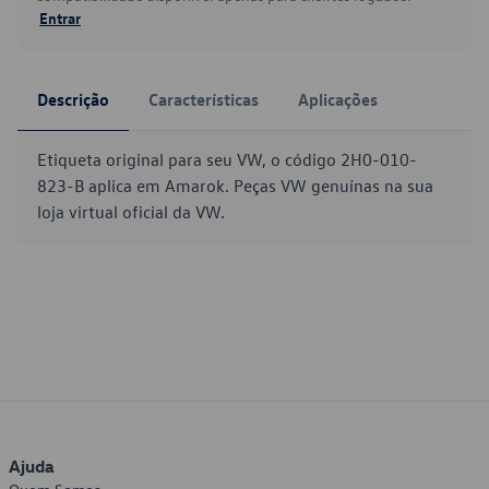
Entrar
Descrição
Características
Aplicações
Etiqueta original para seu VW, o código 2H0-010-
823-B aplica em Amarok. Peças VW genuínas na sua
loja virtual oficial da VW.
Ajuda