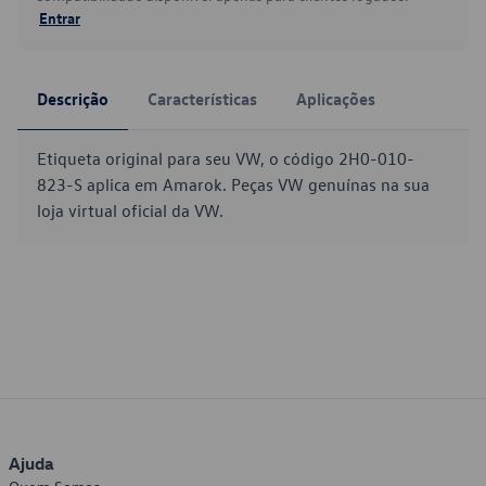
Entrar
Descrição
Características
Aplicações
Etiqueta original para seu VW, o código 2H0-010-
823-S aplica em Amarok. Peças VW genuínas na sua
loja virtual oficial da VW.
Ajuda