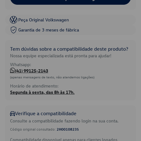
Peça Original Volkswagen
Garantia de 3 meses de fábrica
Tem dúvidas sobre a compatibilidade deste produto?
Nossa equipe especializada está pronta para ajudar!
Whatsapp:
(41) 99125-2143
(apenas mensagens de texto, não atendemos ligações)
Horário de atendimento:
Segunda à sexta, das 8h às 17h.
Verifique a compatibilidade
Consulte a compatibilidade fazendo login na sua conta.
Código original consultado:
2H0010823S
Compatibilidade disponível apenas para clientes logados.