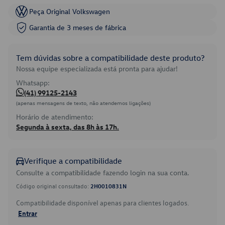
Peça Original Volkswagen
Garantia de 3 meses de fábrica
Tem dúvidas sobre a compatibilidade deste produto?
Nossa equipe especializada está pronta para ajudar!
Whatsapp:
(41) 99125-2143
(apenas mensagens de texto, não atendemos ligações)
Horário de atendimento:
Segunda à sexta, das 8h às 17h.
Verifique a compatibilidade
Consulte a compatibilidade fazendo login na sua conta.
Código original consultado:
2H0010831N
Compatibilidade disponível apenas para clientes logados.
Entrar