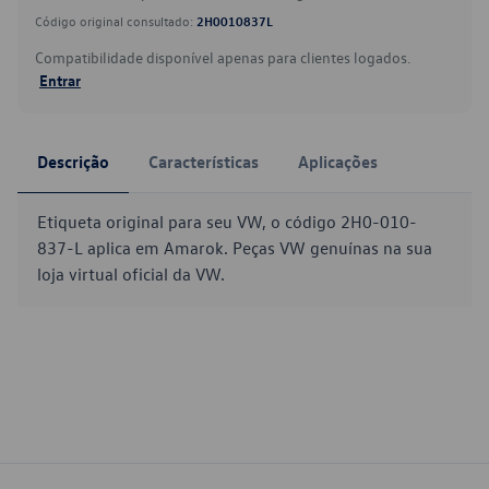
Código original consultado:
2H0010837L
Compatibilidade disponível apenas para clientes logados.
Entrar
Descrição
Características
Aplicações
Etiqueta original para seu VW, o código 2H0-010-
837-L aplica em Amarok. Peças VW genuínas na sua
loja virtual oficial da VW.