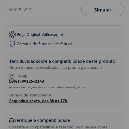
Simular
Peça Original Volkswagen
Garantia de 3 meses de fábrica
Tem dúvidas sobre a compatibilidade deste produto?
Nossa equipe especializada está pronta para ajudar!
Whatsapp:
(41) 99125-2143
(apenas mensagens de texto, não atendemos ligações)
Horário de atendimento:
Segunda à sexta, das 8h às 17h.
Verifique a compatibilidade
Consulte a compatibilidade fazendo login na sua conta.