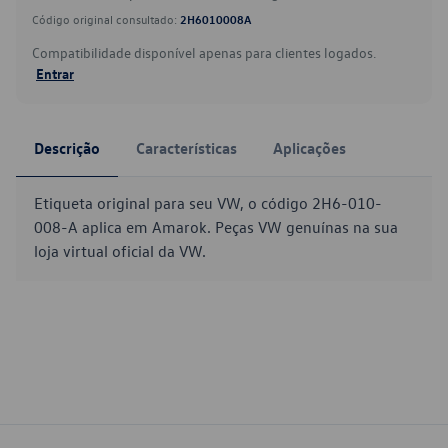
Código original consultado:
2H6010008A
Compatibilidade disponível apenas para clientes logados.
Entrar
Descrição
Características
Aplicações
Etiqueta original para seu VW, o código 2H6-010-
008-A aplica em Amarok. Peças VW genuínas na sua
loja virtual oficial da VW.