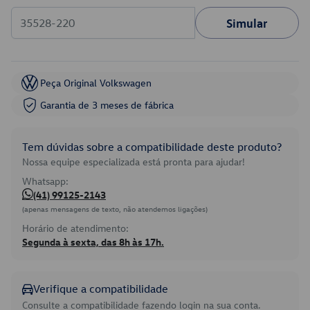
Simular
Peça Original Volkswagen
Garantia de 3 meses de fábrica
Tem dúvidas sobre a compatibilidade deste produto?
Nossa equipe especializada está pronta para ajudar!
Whatsapp:
(41) 99125-2143
(apenas mensagens de texto, não atendemos ligações)
Horário de atendimento:
Segunda à sexta, das 8h às 17h.
Verifique a compatibilidade
Consulte a compatibilidade fazendo login na sua conta.