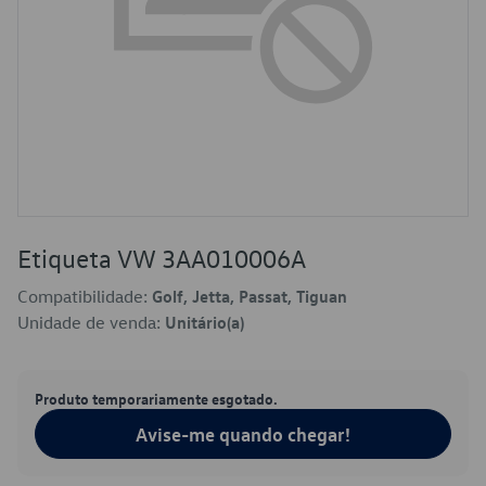
Etiqueta VW 3AA010006A
Compatibilidade:
Golf, Jetta, Passat, Tiguan
Unidade de venda:
Unitário(a)
Produto temporariamente esgotado.
Avise-me quando chegar!