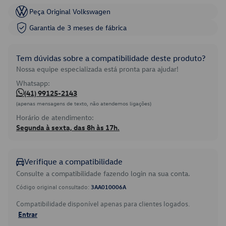
Peça Original Volkswagen
Garantia de 3 meses de fábrica
Tem dúvidas sobre a compatibilidade deste produto?
Nossa equipe especializada está pronta para ajudar!
Whatsapp:
(41) 99125-2143
(apenas mensagens de texto, não atendemos ligações)
Horário de atendimento:
Segunda à sexta, das 8h às 17h.
Verifique a compatibilidade
Consulte a compatibilidade fazendo login na sua conta.
Código original consultado:
3AA010006A
Compatibilidade disponível apenas para clientes logados.
Entrar