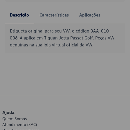
Descrição
Características
Aplicações
Etiqueta original para seu VW, o código 3AA-010-
006-A aplica em Tiguan Jetta Passat Golf. Peças VW
genuínas na sua loja virtual oficial da VW.
Ajuda
Quem Somos
Atendimento (SAC)