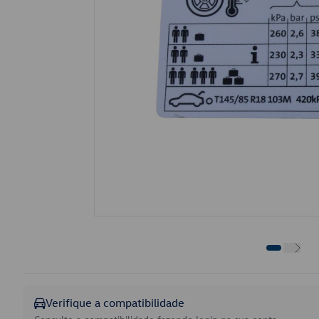
Verifique a compatibilidade