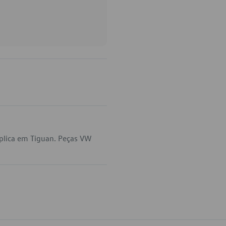
plica em Tiguan. Peças VW