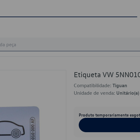
Etiqueta VW 5NN01
Compatibilidade:
Tiguan
Unidade de venda:
Unitário(a)
Produto temporariamente esgo