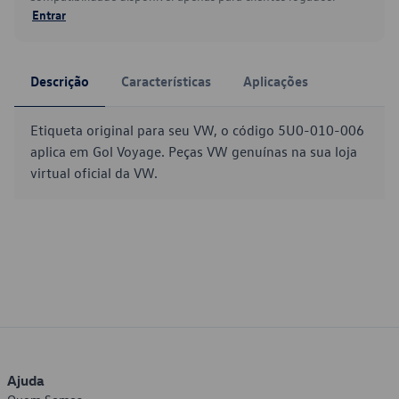
Entrar
Descrição
Características
Aplicações
Etiqueta original para seu VW, o código 5U0-010-006
aplica em Gol Voyage. Peças VW genuínas na sua loja
virtual oficial da VW.
Ajuda