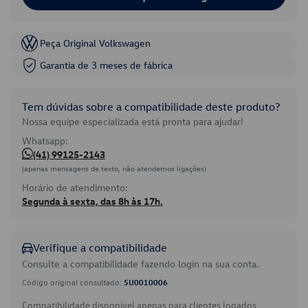
Peça Original Volkswagen
Garantia de 3 meses de fábrica
Tem dúvidas sobre a compatibilidade deste produto?
Nossa equipe especializada está pronta para ajudar!
Whatsapp:
(41) 99125-2143
(apenas mensagens de texto, não atendemos ligações)
Horário de atendimento:
Segunda à sexta, das 8h às 17h.
Verifique a compatibilidade
Consulte a compatibilidade fazendo login na sua conta.
Código original consultado:
5U0010006
Compatibilidade disponível apenas para clientes logados.