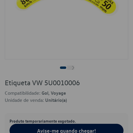
Etiqueta VW 5U0010006
Compatibilidade:
Gol, Voyage
Unidade de venda:
Unitário(a)
Produto temporariamente esgotado.
Avise-me quando chegar!