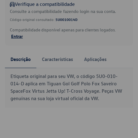
Verifique a compatibilidade
Consulte a compatibilidade fazendo login na sua conta.
Código original consultado:
5U0010014D
Compatibilidade disponível apenas para clientes logados.
Entrar
Descrição
Características
Aplicações
Etiqueta original para seu VW, o código 5U0-010-
014-D aplica em Tiguan Gol Golf Polo Fox Saveiro
SpaceFox Virtus Jetta Up! T-Cross Voyage. Peças VW
genuínas na sua loja virtual oficial da VW.