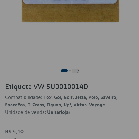
Etiqueta VW 5U0010014D
Compatibilidade:
Fox, Gol, Golf, Jetta, Polo, Saveiro,
SpaceFox, T-Cross, Tiguan, Up!, Virtus, Voyage
Unidade de venda:
Unitário(a)
R$ 4,10