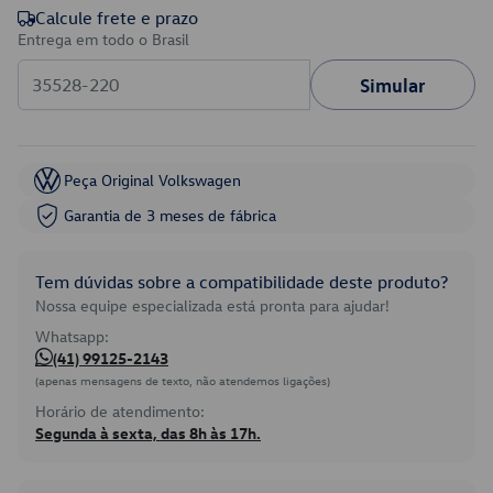
Calcule frete e prazo
Entrega em todo o Brasil
Simular
Peça Original Volkswagen
Garantia de 3 meses de fábrica
Tem dúvidas sobre a compatibilidade deste produto?
Nossa equipe especializada está pronta para ajudar!
Whatsapp:
(41) 99125-2143
(apenas mensagens de texto, não atendemos ligações)
Horário de atendimento:
Segunda à sexta, das 8h às 17h.