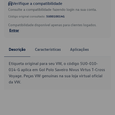
Verifique a compatibilidade
Consulte a compatibilidade fazendo login na sua conta.
Código original consultado:
5U0010014G
Compatibilidade disponível apenas para clientes logados.
Entrar
Descrição
Características
Aplicações
Etiqueta original para seu VW, o código 5U0-010-
014-G aplica em Gol Polo Saveiro Nivus Virtus T-Cross
Voyage. Peças VW genuínas na sua loja virtual oficial
da VW.