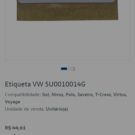
Etiqueta VW 5U0010014G
Compatibilidade:
Gol, Nivus, Polo, Saveiro, T-Cross, Virtus,
Voyage
Unidade de venda:
Unitário(a)
R$ 44,61