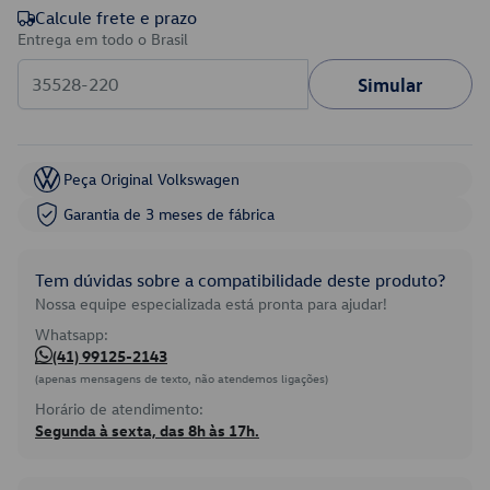
Calcule frete e prazo
Entrega em todo o Brasil
Simular
Peça Original Volkswagen
Garantia de 3 meses de fábrica
Tem dúvidas sobre a compatibilidade deste produto?
Nossa equipe especializada está pronta para ajudar!
Whatsapp:
(41) 99125-2143
(apenas mensagens de texto, não atendemos ligações)
Horário de atendimento:
Segunda à sexta, das 8h às 17h.