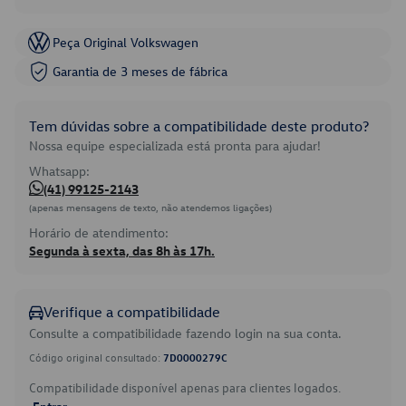
Peça Original Volkswagen
Garantia de 3 meses de fábrica
Tem dúvidas sobre a compatibilidade deste produto?
Nossa equipe especializada está pronta para ajudar!
Whatsapp:
(41) 99125-2143
(apenas mensagens de texto, não atendemos ligações)
Horário de atendimento:
Segunda à sexta, das 8h às 17h.
Verifique a compatibilidade
Consulte a compatibilidade fazendo login na sua conta.
Código original consultado:
7D0000279C
Compatibilidade disponível apenas para clientes logados.